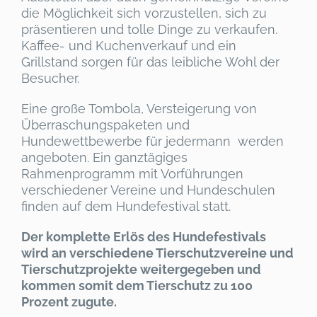
die Möglichkeit sich vorzustellen, sich zu
präsentieren und tolle Dinge zu verkaufen.
Kaffee- und Kuchenverkauf und ein
Grillstand sorgen für das leibliche Wohl der
Besucher.
Eine große Tombola, Versteigerung von
Überraschungspaketen und
Hundewettbewerbe für jedermann werden
angeboten. Ein ganztägiges
Rahmenprogramm mit Vorführungen
verschiedener Vereine und Hundeschulen
finden auf dem Hundefestival statt.
Der komplette Erlös des Hundefestivals
wird an verschiedene Tierschutzvereine und
Tierschutzprojekte weitergegeben und
kommen somit dem Tierschutz zu 100
Prozent zugute.