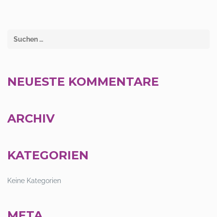
NEUESTE KOMMENTARE
ARCHIV
KATEGORIEN
Keine Kategorien
META