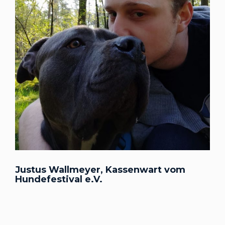
Justus Wallmeyer, Kassenwart vom
Hundefestival e.V.