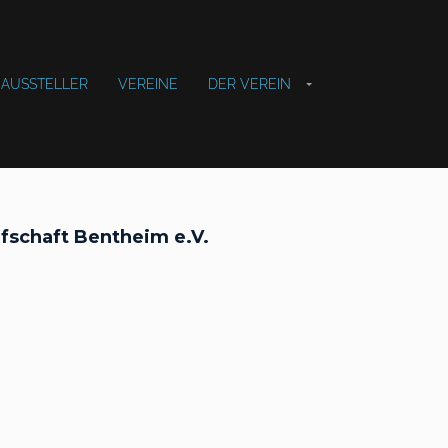
AUSSTELLER
VEREINE
DER VEREIN
fschaft Bentheim e.V.