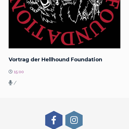
Vortrag der Hellhound Foundation
15:00
/